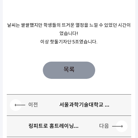
날씨는 쌀쌀했지만 학생들의 뜨거운 열정을 느낄 수 있었던 시간이
었습니다!
이상 핫둘기자단 5조였습니다.
목록
이전
서울과학기술대학교 ...
다음
링피트로 홈트레이닝...