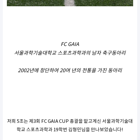
FC GAIA
서울과학기술대학교 스포츠과학과의 남자 축구동아리
2002년에 창단하여 20여 년의 전통을 가진 동아리
저희 5조는 제3회 FC GAIA CUP 총괄을 맡고계신 서울과학기술대
학교 스포츠과학과 19학번 김형민님을 만나보았습니다!