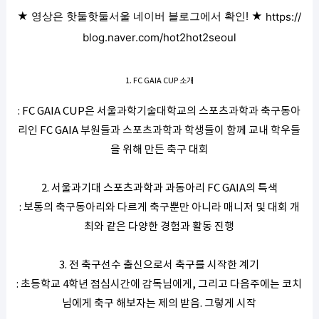
★ 영상은 핫둘핫둘서울 네이버 블로그에서 확인! ★
https://
blog.naver.com/hot2hot2seoul
1. FC GAIA CUP 소개
: FC GAIA CUP은 서울과학기술대학교의 스포츠과학과 축구동아
리인 FC GAIA 부원들과 스포츠과학과 학생들이 함께 교내 학우들
을 위해 만든 축구 대회
2. 서울과기대 스포츠과학과 과동아리 FC GAIA의 특색
: 보통의 축구동아리와 다르게 축구뿐만 아니라 매니저 및 대회 개
최와 같은 다양한 경험과 활동 진행
3. 전 축구선수 출신으로서 축구를 시작한 계기
: 초등학교 4학년 점심시간에 감독님에게, 그리고 다음주에는 코치
님에게 축구 해보자는 제의 받음. 그렇게 시작