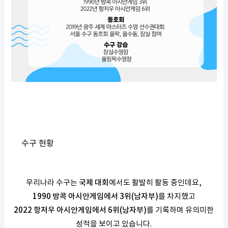
수구 현황
우리나라 수구는
국제 대회
에서도 활발히 활동 중인데요,
1990 방콕 아시안게임에서 3위(남자부)
를 차지했고
2022 항저우 아시안게임에서 6위(남자부)
를 기록하며 유의미한
성적을 보이고 있습니다.