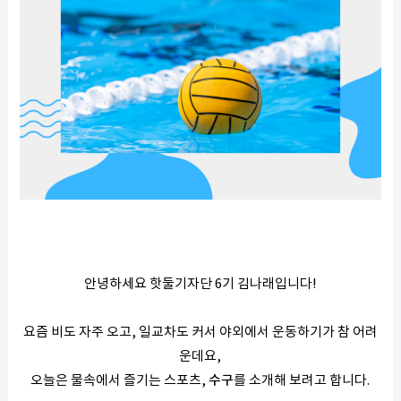
안녕하세요 핫둘기자단 6기 김나래입니다!
요즘 비도 자주 오고, 일교차도 커서 야외에서 운동하기가 참 어려
운데요,
오늘은 물속에서 즐기는 스포츠,
수구
를 소개해 보려고 합니다.