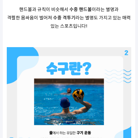
핸드볼과 규칙이 비슷해서
수중 핸드볼
이라는 별명과
격렬한 몸싸움이 벌어져
수중 격투기
라는 별명도 가지고 있는 매력
있는 스포츠입니다!