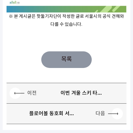
※ 본 게시글은 핫둘기자단이 작성한 글로 서울시의 공식 견해와
다를 수 있습니다.
목록
이전
이번 겨울 스키 타...
다음
플로어볼 동호회 서...