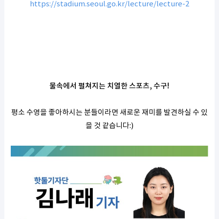
https://stadium.seoul.go.kr/lecture/lecture-2
물속에서 펼쳐지는 치열한 스포츠, 수구!
평소 수영을 좋아하시는 분들이라면 새로운 재미를 발견하실 수 있
을 것 같습니다:)