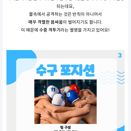
되는데요,
물속에서 공격하는 것은 반칙이 아니어서
매우 격렬한 몸싸움
이 벌어지기도 합니다.
이 때문에
수중 격투기
라는 별명을 가지고 있어요!